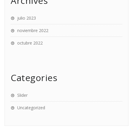
Archives
julio 2023
noviembre 2022
octubre 2022
Categories
Slider
Uncategorized