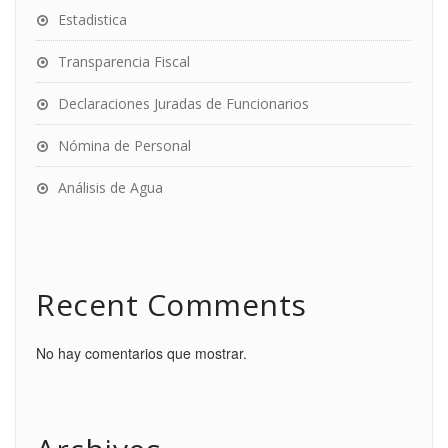
Estadistica
Transparencia Fiscal
Declaraciones Juradas de Funcionarios
Nómina de Personal
Análisis de Agua
Recent Comments
No hay comentarios que mostrar.