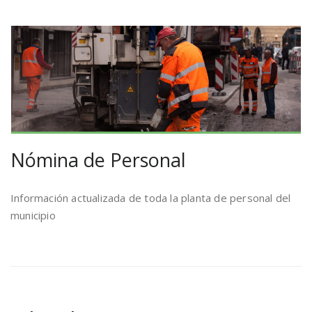
Nómina de Personal
Información actualizada de toda la planta de personal del
municipio