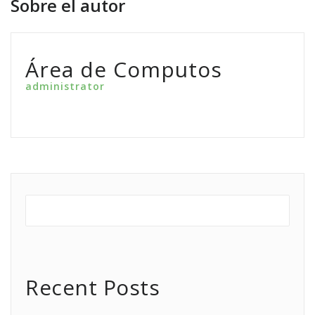
Sobre el autor
Área de Computos
administrator
Recent Posts