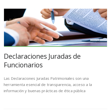
Declaraciones Juradas de
Funcionarios
Las Declaraciones Juradas Patrimoniales son una
herramienta esencial de transparencia, acceso a la
información y buenas prácticas de ética pública