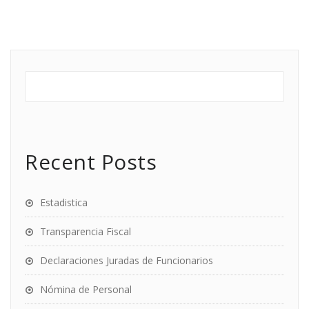
Recent Posts
Estadistica
Transparencia Fiscal
Declaraciones Juradas de Funcionarios
Nómina de Personal