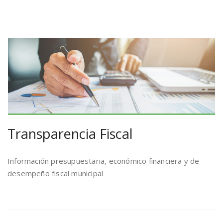
Transparencia Fiscal
Información presupuestaria, económico financiera y de
desempeño fiscal municipal