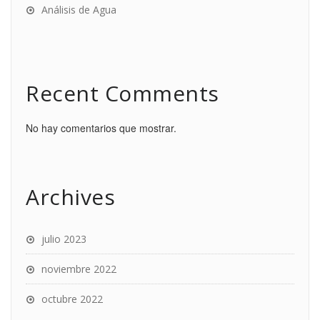
Análisis de Agua
Recent Comments
No hay comentarios que mostrar.
Archives
julio 2023
noviembre 2022
octubre 2022