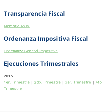
Transparencia Fiscal
Memoria Anual
Ordenanza Impositiva Fiscal
Ordenanza General Impositiva
Ejecuciones Trimestrales
2015
1er. Trimestre
|
2do. Trimestre
|
3er. Trimestre
|
4to.
Trimestre