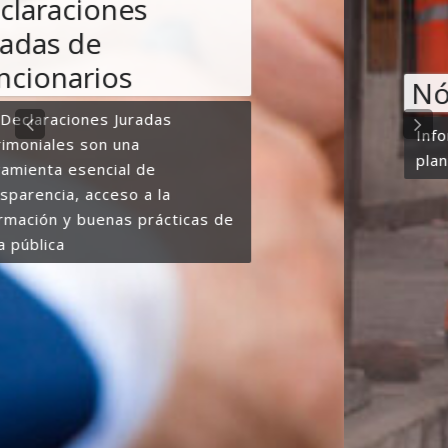
Nómina de Personal
Información actualizada de toda la
planta de personal del municipio