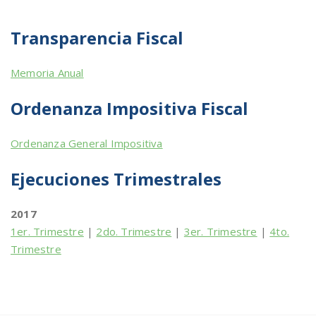
Transparencia Fiscal
Memoria Anual
Ordenanza Impositiva Fiscal
Ordenanza General Impositiva
Ejecuciones Trimestrales
2017
1er. Trimestre
|
2do. Trimestre
|
3er. Trimestre
|
4to.
Trimestre