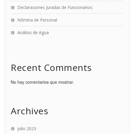
Declaraciones Juradas de Funcionarios
Nómina de Personal
Análisis de Agua
Recent Comments
No hay comentarios que mostrar.
Archives
julio 2023