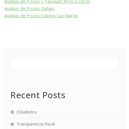
Análisis de Pozos y Tanques Arroyo Corto
Análisis de Pozos Dufaur
Análisis de Pozos Colonia San Martín
Recent Posts
Estadistica
Transparencia Fiscal