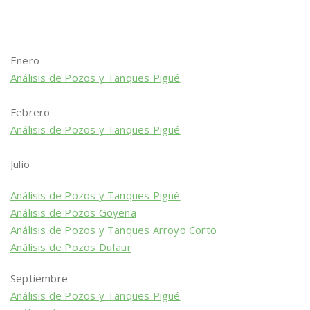
Enero
Análisis de Pozos y Tanques Pigüé
Febrero
Análisis de Pozos y Tanques Pigüé
Julio
Análisis de Pozos y Tanques Pigüé
Análisis de Pozos Goyena
Análisis de Pozos y Tanques Arroyo Corto
Análisis de Pozos Dufaur
Septiembre
Análisis de Pozos y Tanques Pigüé