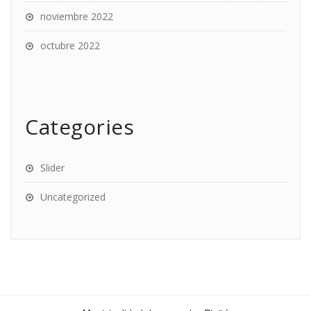
noviembre 2022
octubre 2022
Categories
Slider
Uncategorized