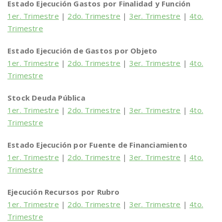
Estado Ejecución Gastos por Finalidad y Función
1er. Trimestre
|
2do. Trimestre
|
3er. Trimestre
|
4to.
Trimestre
Estado Ejecución de Gastos por Objeto
1er. Trimestre
|
2do. Trimestre
|
3er. Trimestre
|
4to.
Trimestre
Stock Deuda Pública
1er. Trimestre
|
2do. Trimestre
|
3er. Trimestre
|
4to.
Trimestre
Estado Ejecución por Fuente de Financiamiento
1er. Trimestre
|
2do. Trimestre
|
3er. Trimestre
|
4to.
Trimestre
Ejecución Recursos por Rubro
1er. Trimestre
|
2do. Trimestre
|
3er. Trimestre
|
4to.
Trimestre