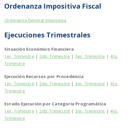
Ordenanza Impositiva Fiscal
Ordenanza General Impositiva
Ejecuciones Trimestrales
Situación Económico Financiera
1er. Trimestre
|
2do. Trimestre
|
3er. Trimestre
|
4to.
Trimestre
Ejecución Recursos por Procedencia
1er. Trimestre
|
2do. Trimestre
|
3er. Trimestre
|
4to.
Trimestre
Estado Ejecución por Categoría Programática
1er. Trimestre
|
2do. Trimestre
|
3er. Trimestre
|
4to.
Trimestre