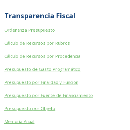
Transparencia Fiscal
Ordenanza Presupuesto
Cálculo de Recursos por Rubros
Cálculo de Recursos por Procedencia
Presupuesto de Gasto Programático
Presupuesto por Finalidad y Función
Presupuesto por Fuente de Financiamiento
Presupuesto por Objeto
Memoria Anual