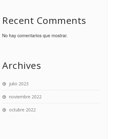
Recent Comments
No hay comentarios que mostrar.
Archives
julio 2023
noviembre 2022
octubre 2022