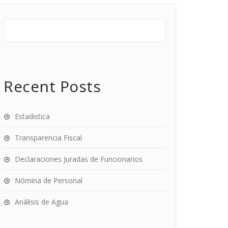
Recent Posts
Estadistica
Transparencia Fiscal
Declaraciones Juradas de Funcionarios
Nómina de Personal
Análisis de Agua