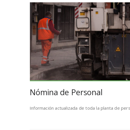
Nómina de Personal
Información actualizada de toda la planta de pers