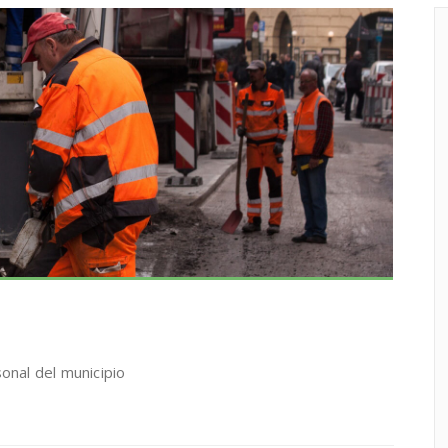
onal del municipio